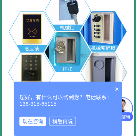
×
您好，有什么可以帮到您？电话联系：
136-315-65115
现在咨询
稍后再说