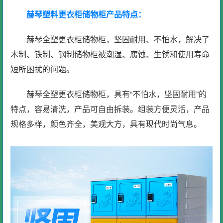
赫琴塑料更衣柜储物柜产品特点：
赫琴全塑更衣柜储物柜，坚固耐用、不怕水，解决了
木制、铁制、钢制储物柜被潮湿、腐蚀、生锈和使用寿命
短所困扰的问题。
赫琴全塑更衣柜储物柜，具有“不怕水，坚固耐用”的
特点，容易清洗，产品可自由拆装。组装方便灵活，产品
规格多样，颜色齐全，美观大方，具有现代时尚气息。