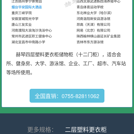
赫琴四层塑料更衣柜储物柜（十二门柜），适合会
所、健身房、大学、游泳馆、企业、工厂、超市、汽车站
等场所使用。
全国直销：0755-82811062
更多规格：
二层塑料更衣柜